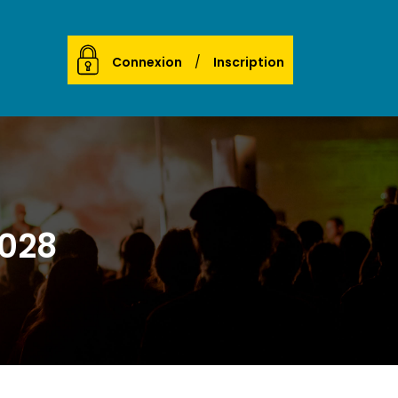
Connexion
Inscription
028