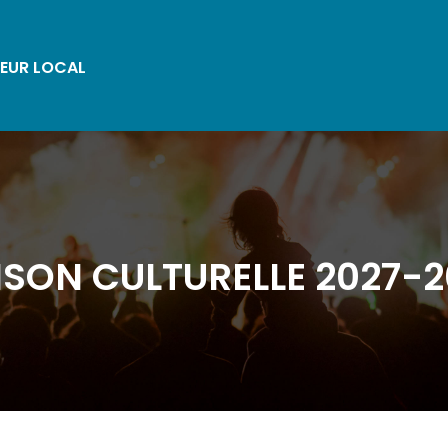
EUR LOCAL
SON CULTURELLE 2027-2