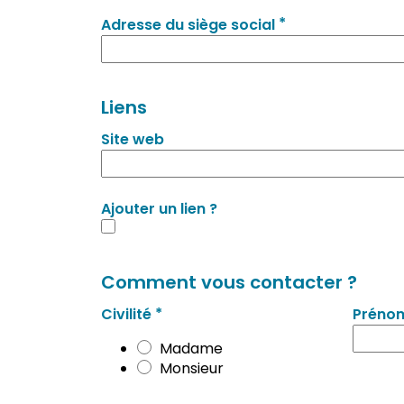
*
Adresse du siège social
Liens
Site web
Ajouter un lien ?
Comment vous contacter ?
*
Civilité
Préno
Madame
Monsieur