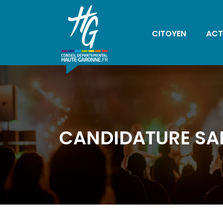
CITOYEN
ACT
CANDIDATURE SAI