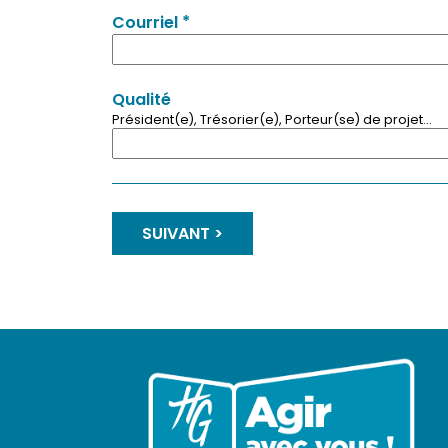
*
Courriel
Qualité
Président(e), Trésorier(e), Porteur(se) de projet...
SUIVANT