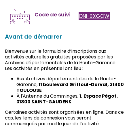
Code de suivi
DNHBXGQW
Avant de démarrer
Bienvenue sur le formulaire d’inscriptions aux
activités culturelles gratuites proposées par les
Archives départementales de la Haute-Garonne.
Les activités en présentiel ont lieu :
Aux Archives départementales de la Haute-
Garonne,
11 boulevard Griffoul-Dorval, 31400
TOULOUSE
À l'Antenne du Comminges,
1, Espace Pégot,
31800 SAINT-GAUDENS
Certaines activités sont organisées en ligne. Dans ce
cas, les liens de connexion vous seront
communiqués par mail le jour de l’activité.