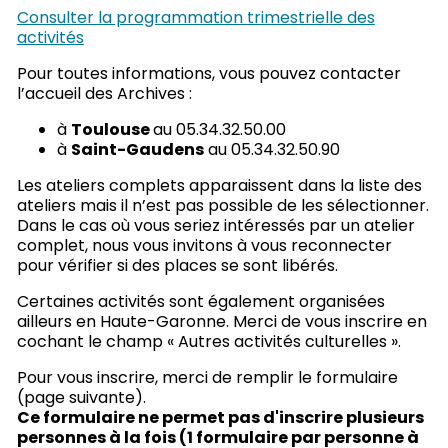
Consulter la programmation trimestrielle des
activités
Pour toutes informations, vous pouvez contacter
l’accueil des Archives :
à
Toulouse
au 05.34.32.50.00
à
Saint-Gaudens
au 05.34.32.50.90
Les ateliers complets apparaissent dans la liste des
ateliers mais il n’est pas possible de les sélectionner.
Dans le cas où vous seriez intéressés par un atelier
complet, nous vous invitons à vous reconnecter
pour vérifier si des places se sont libérés.
Certaines activités sont également organisées
ailleurs en Haute-Garonne. Merci de vous inscrire en
cochant le champ « Autres activités culturelles ».
Pour vous inscrire, merci de remplir le formulaire
(page suivante).
Ce formulaire ne permet pas d'inscrire plusieurs
personnes à la fois (1 formulaire par personne à