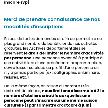
inscrire svp).
Merci de prendre connaissance de nos
modalités d'inscriptions
En cas de fortes demandes et afin de permettre au
plus grand nombre de bénéficier de nos activités
gratuites, les Archives départementales se
réservent
le droit de limiter le nombre d’activités
par personne
. Une personne ayant déjà participé à
une activité lors d’une précédente programmation,
devra laisser sa place au profit d’une personne qui
n’y a jamais participé (ex : calligraphie, enluminure,
reliures, etc.)
De la même façon, en raison du nombre très
restreint de places,
nous limitons désormais à 3 le
nombre d’ateliers créatifs auxquelles une
personne peut s’inscrire sur une même saison
culturelle (1 par trimestre d’octobre à juin).