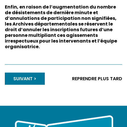
Enfin, en raison de l’augmentation du nombre
de désistements de dernière minute et
d’annulations de participation non signifiées,
les Archives départementales se réservent le
droit d’annuler les inscriptions futures d’une
personne multipliant ces agissements
irrespectueux pour les intervenants et l’équipe
organisatrice.
SUIVANT
REPRENDRE PLUS TARD