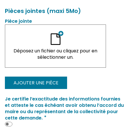
Pièces jointes (maxi 5Mo)
Pièce jointe
Déposez un fichier ou cliquez pour en
sélectionner un.
AJOUTER UNE PIÈCE
Je certifie l’exactitude des informations fournies
et atteste le cas échéant avoir obtenu l’accord du
maire ou du représentant de la collectivité pour
*
cette demande.