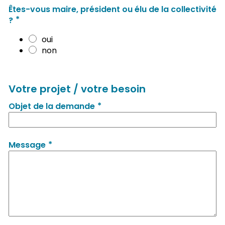
Êtes-vous maire, président ou élu de la collectivité
*
?
oui
non
Votre projet / votre besoin
*
Objet de la demande
*
Message