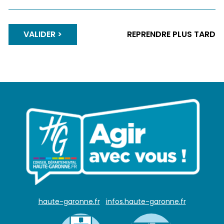
VALIDER
REPRENDRE PLUS TARD
haute-garonne.fr
infos.haute-garonne.fr