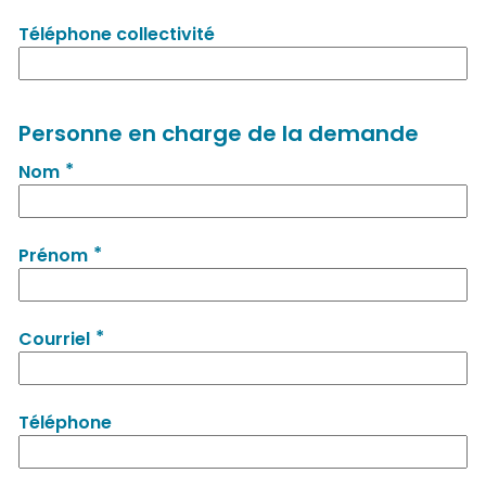
Téléphone collectivité
Personne en charge de la demande
*
Nom
*
Prénom
*
Courriel
Téléphone