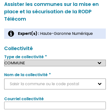
Assister les communes sur la mise en
place et la sécurisation de la RODP
Télécom
Expert(s) :
Haute-Garonne Numérique
Collectivité
*
Type de collectivité
*
Nom de la collectivité
Saisir la commune ou le code postal
Courriel collectivité