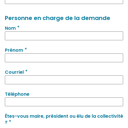
Personne en charge de la demande
*
Nom
*
Prénom
*
Courriel
Téléphone
Êtes-vous maire, président ou élu de la collectivité
*
?