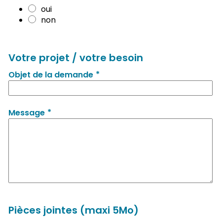
oui
non
Votre projet / votre besoin
*
Objet de la demande
*
Message
Pièces jointes (maxi 5Mo)