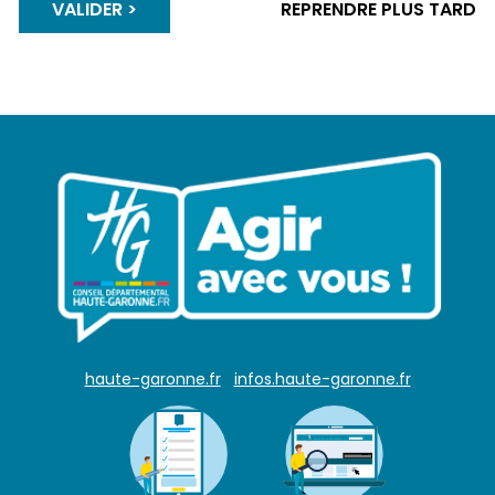
VALIDER
REPRENDRE PLUS TARD
haute-garonne.fr
infos.haute-garonne.fr