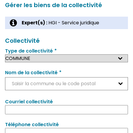
Gérer les biens de la collectivité
Expert(s) :
HGI - Service juridique
Collectivité
*
Type de collectivité
*
Nom de la collectivité
Saisir la commune ou le code postal
Courriel collectivité
Téléphone collectivité