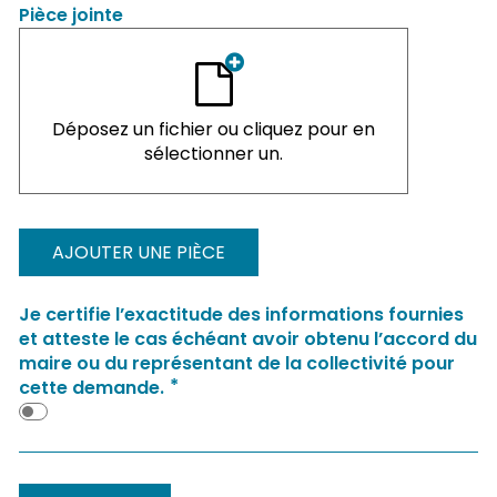
Pièce jointe
Déposez un fichier ou cliquez pour en
sélectionner un.
AJOUTER UNE PIÈCE
Je certifie l’exactitude des informations fournies
et atteste le cas échéant avoir obtenu l’accord du
maire ou du représentant de la collectivité pour
*
cette demande.