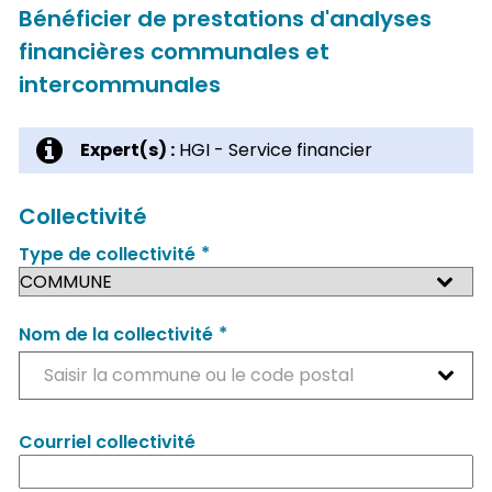
Bénéficier de prestations d'analyses
financières communales et
intercommunales
Expert(s) :
HGI - Service financier
Collectivité
*
Type de collectivité
*
Nom de la collectivité
Saisir la commune ou le code postal
Courriel collectivité