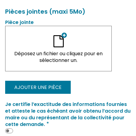
Pièces jointes (maxi 5Mo)
Pièce jointe
Déposez un fichier ou cliquez pour en
sélectionner un.
AJOUTER UNE PIÈCE
Je certifie l’exactitude des informations fournies
et atteste le cas échéant avoir obtenu l’accord du
maire ou du représentant de la collectivité pour
*
cette demande.