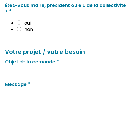
Êtes-vous maire, président ou élu de la collectivité
*
?
oui
non
Votre projet / votre besoin
*
Objet de la demande
*
Message