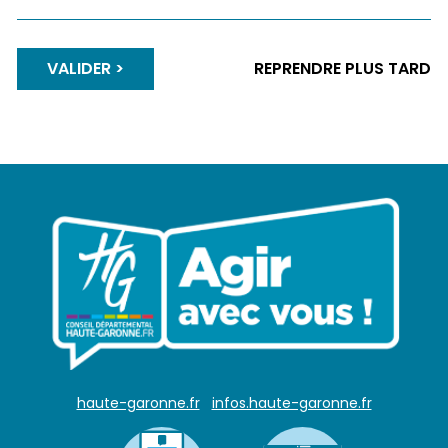
VALIDER
REPRENDRE PLUS TARD
haute-garonne.fr
infos.haute-garonne.fr