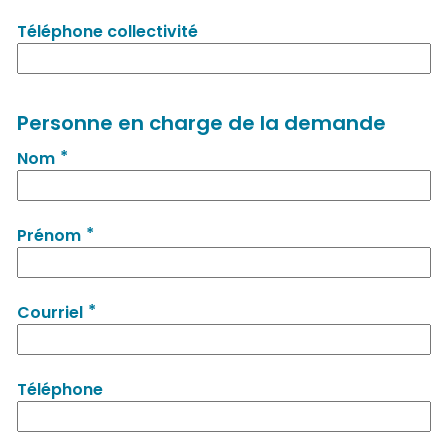
Téléphone collectivité
Personne en charge de la demande
*
Nom
*
Prénom
*
Courriel
Téléphone